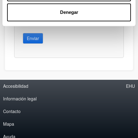
Denegar
Enviar
Accesibilidad
EHU
Información legal
Contacto
Mapa
Ayuda