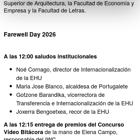
Superior de Arquitectura, la Facultad de Economía y
Empresa y la Facultad de Letras.
Farewell Day 2026
A las 12:00 saludos institucionales
Noé Cornago, director de Internacionalización
de la EHU
Maria Jose Blanco, alcaldesa de Portugalete
Gotzone Barandika, vicerrectora de
Transferencia e Internacionalización de la EHU
Joxerra Bengoetxea, recor de la EHU
A las 12:15 entrega de premios del Concurso
de la mano de Elena Campo,
Vídeo Bitácora
responsable del IWC.