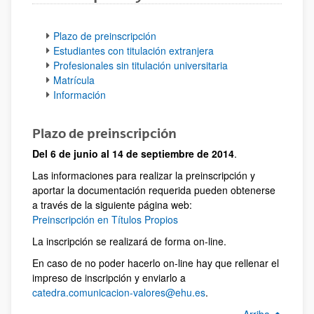
Plazo de preinscripción
Estudiantes con titulación extranjera
Profesionales sin titulación universitaria
Matrícula
Información
Plazo de preinscripción
Del 6 de junio al 14 de septiembre de 2014
.
Las informaciones para realizar la preinscripción y
aportar la documentación requerida pueden obtenerse
a través de la siguiente página web:
Preinscripción en Títulos Propios
La inscripción se realizará de forma on-line.
En caso de no poder hacerlo on-line hay que rellenar el
impreso de inscripción y enviarlo a
catedra.comunicacion-valores@ehu.es
.