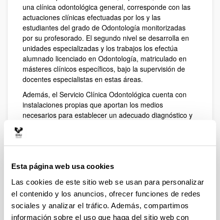
una clínica odontológica general, corresponde con las
actuaciones clínicas efectuadas por los y las
estudiantes del grado de Odontología monitorizadas
por su profesorado. El segundo nivel se desarrolla en
unidades especializadas y los trabajos los efectúa
alumnado licenciado en Odontología, matriculado en
másteres clínicos específicos, bajo la supervisión de
docentes especialistas en estas áreas.
Además, el Servicio Clínica Odontológica cuenta con
instalaciones propias que aportan los medios
necesarios para establecer un adecuado diagnóstico y
tratamiento de las afecciones estomatológicas.
Esta página web usa cookies
Las cookies de este sitio web se usan para personalizar
el contenido y los anuncios, ofrecer funciones de redes
sociales y analizar el tráfico. Además, compartimos
información sobre el uso que haga del sitio web con