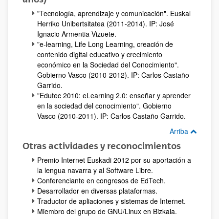
"Tecnología, aprendizaje y comunicación". Euskal
Herriko Unibertsitatea (2011-2014). IP: José
Ignacio Armentia Vizuete.
"e-learning, Life Long Learning, creación de
contenido digital educativo y crecimiento
económico en la Sociedad del Conocimiento".
Gobierno Vasco (2010-2012). IP: Carlos Castaño
Garrido.
"Edutec 2010: eLearning 2.0: enseñar y aprender
en la sociedad del conocimiento". Gobierno
Vasco (2010-2011). IP: Carlos Castaño Garrido.
Arriba
Otras actividades y reconocimientos
Premio Internet Euskadi 2012 por su aportación a
la lengua navarra y al Software Libre.
Conferenciante en congresos de EdTech.
Desarrollador en diversas plataformas.
Traductor de apliaciones y sistemas de Internet.
Miembro del grupo de GNU/Linux en Bizkaia.