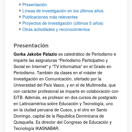
Presentación
Líneas de investigación en los últimos años
Publicaciones más relevantes
Proyectos de investigación (últimos 5 años)
Otras actividades y reconocimientos
Presentación
Gorka Jakobe Palazio
es catedrático de Periodismo e
imparte las asignaturas "Periodismo Participativo y
Social en Internet" y "TV informativa" en el Grado en
Periodismo. También da clases en el máster de
Investigación en Comunicación, ofertado por la
Universidad del País Vasco, y en el de Multimedia, que
con carácter profesional se imparte en colaboración con
EiTB. Además, es profesor en dos cursos de postgrado
en Latinoamérica sobre Educación y Tecnología, uno
en la ciudad peruana de Cusco, y el otro en Santo
Domingo, capital de la República Dominicana de
Quisquella. Es director del Congreso de Educación y
Tecnología IKASNABAR.