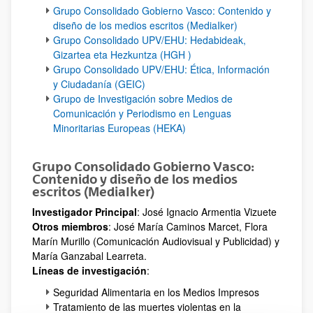
Grupo Consolidado Gobierno Vasco: Contenido y
diseño de los medios escritos (MediaIker)
Grupo Consolidado UPV/EHU: Hedabideak,
Gizartea eta Hezkuntza (HGH )
Grupo Consolidado UPV/EHU: Ética, Información
y Ciudadanía (GEIC)
Grupo de Investigación sobre Medios de
Comunicación y Periodismo en Lenguas
Minoritarias Europeas (HEKA)
Grupo Consolidado Gobierno Vasco:
Contenido y diseño de los medios
escritos (MediaIker)
Investigador Principal
: José Ignacio Armentia Vizuete
Otros miembros
: José María Caminos Marcet, Flora
Marín Murillo (Comunicación Audiovisual y Publicidad) y
María Ganzabal Learreta.
Líneas de investigación
:
Seguridad Alimentaria en los Medios Impresos
Tratamiento de las muertes violentas en la