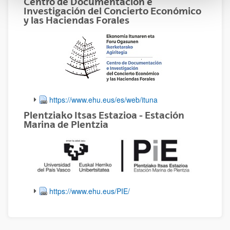
Centro de Documentación e
Investigación del Concierto Económico
y las Haciendas Forales
https://www.ehu.eus/es/web/ituna
Plentziako Itsas Estazioa - Estación
Marina de Plentzia
https://www.ehu.eus/PIE/