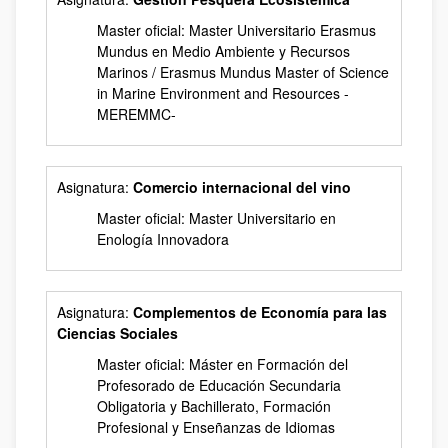
Master oficial: Master Universitario Erasmus
Mundus en Medio Ambiente y Recursos
Marinos / Erasmus Mundus Master of Science
in Marine Environment and Resources -
MEREMMC-
Asignatura:
Comercio internacional del vino
Master oficial: Master Universitario en
Enología Innovadora
Asignatura:
Complementos de Economía para las
Ciencias Sociales
Master oficial: Máster en Formación del
Profesorado de Educación Secundaria
Obligatoria y Bachillerato, Formación
Profesional y Enseñanzas de Idiomas