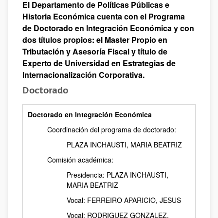
El Departamento de Políticas Públicas e
Historia Económica cuenta con el Programa
de Doctorado en Integración Económica y con
dos títulos propios: el Master Propio en
Tributación y Asesoría Fiscal y título de
Experto de Universidad en Estrategias de
Internacionalización Corporativa.
Doctorado
Doctorado en Integración Económica
Coordinación del programa de doctorado:
PLAZA INCHAUSTI, MARIA BEATRIZ
Comisión académica:
Presidencia: PLAZA INCHAUSTI,
MARIA BEATRIZ
Vocal: FERREIRO APARICIO, JESUS
Vocal: RODRIGUEZ GONZALEZ,