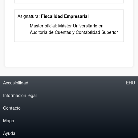
Asignatura:
Fiscalidad Empresarial
Master oficial: Máster Universitario en
Auditoría de Cuentas y Contabilidad Superior
Accesibilidad
EHU
Información legal
Contacto
Mapa
Ayuda