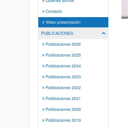
Quienes somos
Contacto
Video presentación
PUBLICACIONES
Mostrar/ocult
Publicaciones 2026
Publicaciones 2025
Publicaciones 2024
Publicaciones 2023
Publicaciones 2022
Publicaciones 2021
Publicaciones 2020
Publicaciones 2019