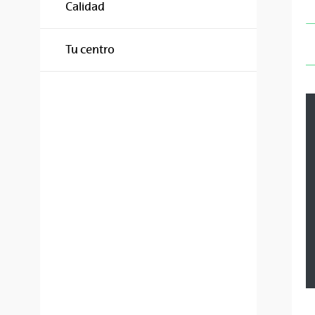
Calidad
Tu centro