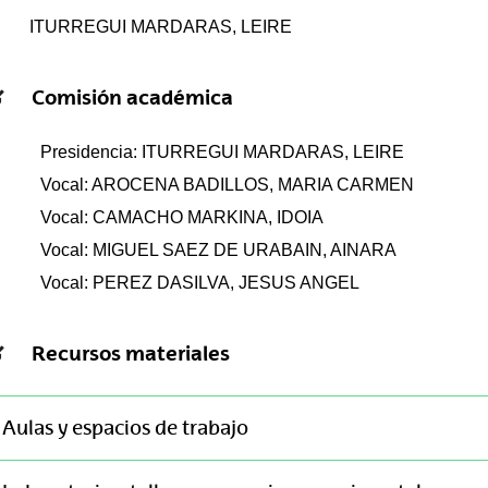
ITURREGUI MARDARAS, LEIRE
Comisión académica
Presidencia: ITURREGUI MARDARAS, LEIRE
Vocal: AROCENA BADILLOS, MARIA CARMEN
Vocal: CAMACHO MARKINA, IDOIA
Vocal: MIGUEL SAEZ DE URABAIN, AINARA
Vocal: PEREZ DASILVA, JESUS ANGEL
Recursos materiales
Aulas y espacios de trabajo