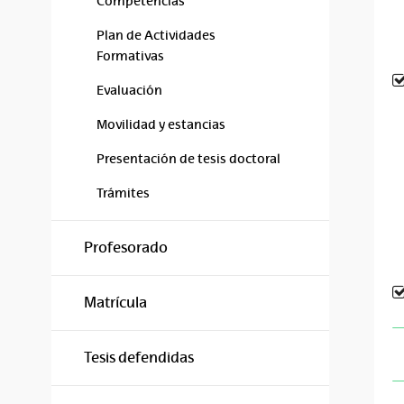
Competencias
Plan de Actividades
Formativas
Evaluación
Movilidad y estancias
Presentación de tesis doctoral
Trámites
Profesorado
Matrícula
Tesis defendidas