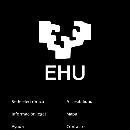
Sede electrónica
Accesibilidad
Información legal
Mapa
Ayuda
Contacto