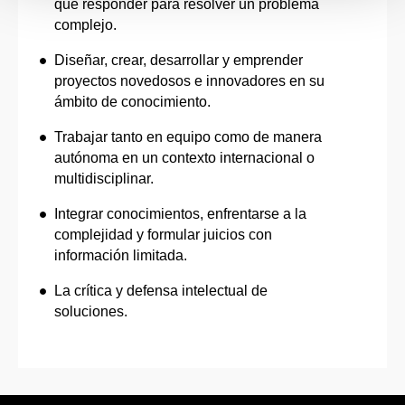
que responder para resolver un problema
complejo.
Diseñar, crear, desarrollar y emprender
proyectos novedosos e innovadores en su
ámbito de conocimiento.
Trabajar tanto en equipo como de manera
autónoma en un contexto internacional o
multidisciplinar.
Integrar conocimientos, enfrentarse a la
complejidad y formular juicios con
información limitada.
La crítica y defensa intelectual de
soluciones.