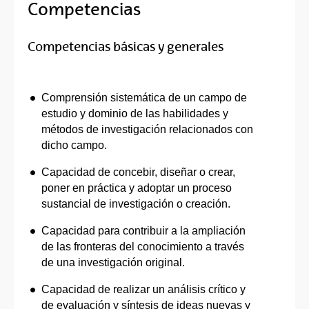
Competencias
Competencias básicas y generales
Comprensión sistemática de un campo de
estudio y dominio de las habilidades y
métodos de investigación relacionados con
dicho campo.
Capacidad de concebir, diseñar o crear,
poner en práctica y adoptar un proceso
sustancial de investigación o creación.
Capacidad para contribuir a la ampliación
de las fronteras del conocimiento a través
de una investigación original.
Capacidad de realizar un análisis crítico y
de evaluación y síntesis de ideas nuevas y