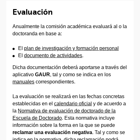
Evaluación
Anualmente la comisión académica evaluará al o la
doctoranda en base a:
El
plan de investigación y formación personal
El
documento de actividades
.
Dicha documentación deberá aportarse a través del
aplicativo
GAUR
, tal y como se indica en los
manuales
correspondientes.
La evaluación se realizará en las fechas concretas
establecidas en el
calendario oficial
y de acuerdo a
la
Normativa de evaluación de doctorado de la
Escuela de Doctorado
. Esta normativa incluye
información sobre la forma en la que se puede
reclamar una evaluación negativa
. Tal y como se
indica en la normativa, dicha reclamación podrá