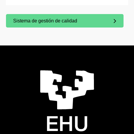
Sistema de gestión de calidad
(Abre una nueva ventana)