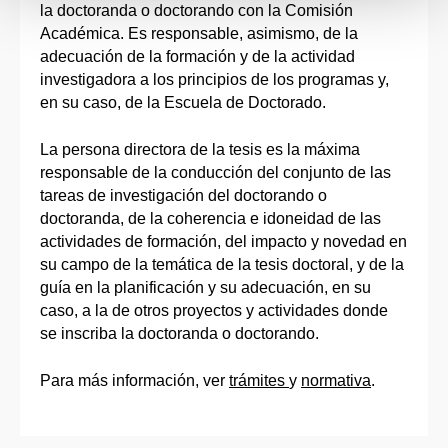
la doctoranda o doctorando con la Comisión
Académica. Es responsable, asimismo, de la
adecuación de la formación y de la actividad
investigadora a los principios de los programas y,
en su caso, de la Escuela de Doctorado.
La persona directora de la tesis es la máxima
responsable de la conducción del conjunto de las
tareas de investigación del doctorando o
doctoranda, de la coherencia e idoneidad de las
actividades de formación, del impacto y novedad en
su campo de la temática de la tesis doctoral, y de la
guía en la planificación y su adecuación, en su
caso, a la de otros proyectos y actividades donde
se inscriba la doctoranda o doctorando.
Para más información, ver
trámites
y
normativa
.