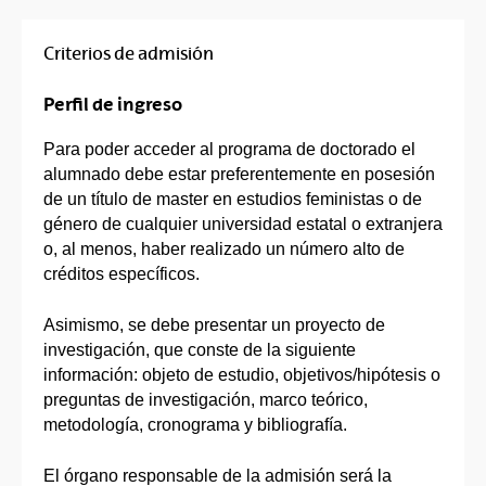
Criterios de admisión
Perfil de ingreso
Para poder acceder al programa de doctorado el
alumnado debe estar preferentemente en posesión
de un título de master en estudios feministas o de
género de cualquier universidad estatal o extranjera
o, al menos, haber realizado un número alto de
créditos específicos.
Asimismo, se debe presentar un proyecto de
investigación, que conste de la siguiente
información: objeto de estudio, objetivos/hipótesis o
preguntas de investigación, marco teórico,
metodología, cronograma y bibliografía.
El órgano responsable de la admisión será la