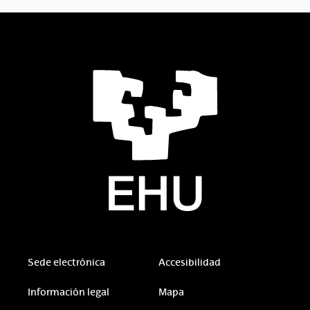
Sede electrónica
Accesibilidad
Información legal
Mapa