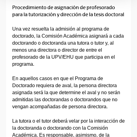
Procedimiento de asignación de profesorado
para la tutorización y dirección de la tesis doctoral
Una vez resuelta la admisión al programa de
doctorado, la Comisión Académica asignará a cada
doctorando o doctoranda una tutora o tutor y, al
menos una directora o director de entre el
profesorado de la UPV/EHU que participa en el
programa.
En aquellos casos en que el Programa de
Doctorado requiera de aval, la persona directora
asignada será la que determine el aval y no serán
admitidas las doctorandas o doctorandos que no
vengan acompañadas de persona directora.
La tutora o el tutor deberá velar por la interacción de
la doctoranda o doctorando con la Comisión
Académica. Es responsable, asimismo, de la