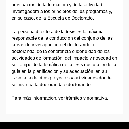
adecuación de la formación y de la actividad
investigadora a los principios de los programas y,
en su caso, de la Escuela de Doctorado.
La persona directora de la tesis es la máxima
responsable de la conducción del conjunto de las
tareas de investigación del doctorando o
doctoranda, de la coherencia e idoneidad de las
actividades de formación, del impacto y novedad en
su campo de la temática de la tesis doctoral, y de la
guía en la planificación y su adecuación, en su
caso, a la de otros proyectos y actividades donde
se inscriba la doctoranda o doctorando.
Para más información, ver
trámites
y
normativa
.