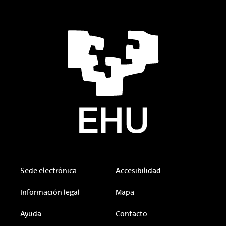
Sede electrónica
Accesibilidad
Información legal
Mapa
Ayuda
Contacto