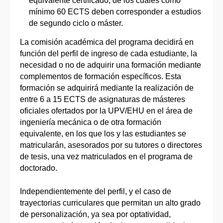
equivalente certificado, de los cuales como
mínimo 60 ECTS deben corresponder a estudios
de segundo ciclo o máster.
La comisión académica del programa decidirá en
función del perfil de ingreso de cada estudiante, la
necesidad o no de adquirir una formación mediante
complementos de formación específicos. Esta
formación se adquirirá mediante la realización de
entre 6 a 15 ECTS de asignaturas de másteres
oficiales ofertados por la UPV/EHU en el área de
ingeniería mecánica o de otra formación
equivalente, en los que los y las estudiantes se
matricularán, asesorados por su tutores o directores
de tesis, una vez matriculados en el programa de
doctorado.
Independientemente del perfil, y el caso de
trayectorias curriculares que permitan un alto grado
de personalización, ya sea por optatividad,