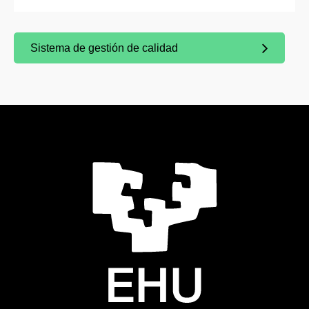
Sistema de gestión de calidad
(Abre una nueva ventana)