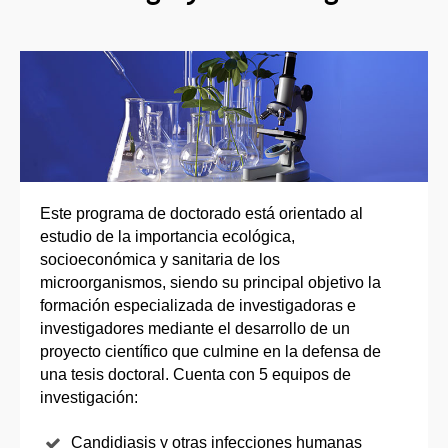
Este programa de doctorado está orientado al
estudio de la importancia ecológica,
socioeconómica y sanitaria de los
microorganismos, siendo su principal objetivo la
formación especializada de investigadoras e
investigadores mediante el desarrollo de un
proyecto científico que culmine en la defensa de
una tesis doctoral. Cuenta con 5 equipos de
investigación:
Candidiasis y otras infecciones humanas