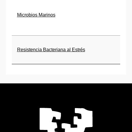
Microbios Marinos
Resistencia Bacteriana al Estrés