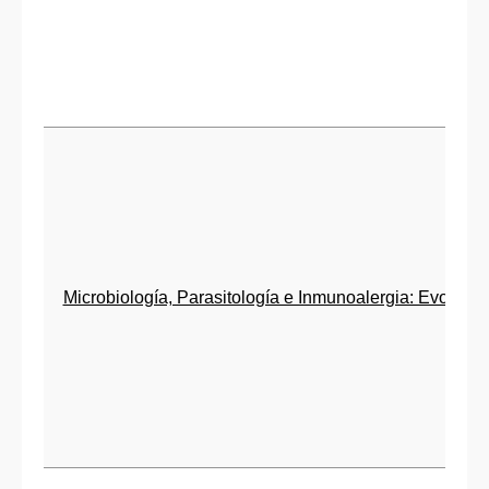
Microbiología, Parasitología e Inmunoalergia: Evolució