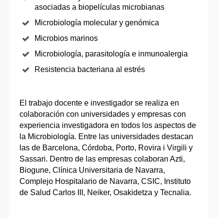
asociadas a biopelículas microbianas
Microbiología molecular y genómica
Microbios marinos
Microbiología, parasitología e inmunoalergia
Resistencia bacteriana al estrés
El trabajo docente e investigador se realiza en
colaboración con universidades y empresas con
experiencia investigadora en todos los aspectos de
la Microbiología. Entre las universidades destacan
las de Barcelona, Córdoba, Porto, Rovira i Virgili y
Sassari. Dentro de las empresas colaboran Azti,
Biogune, Clínica Universitaria de Navarra,
Complejo Hospitalario de Navarra, CSIC, Instituto
de Salud Carlos III, Neiker, Osakidetza y Tecnalia.