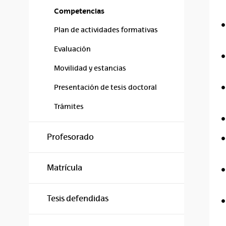
Competencias
Plan de actividades formativas
Evaluación
Movilidad y estancias
Presentación de tesis doctoral
Trámites
Profesorado
Matrícula
Tesis defendidas