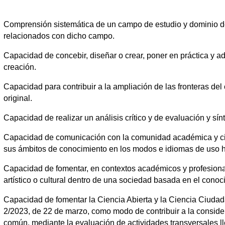
Comprensión sistemática de un campo de estudio y dominio de
relacionados con dicho campo.
Capacidad de concebir, diseñar o crear, poner en práctica y a
creación.
Capacidad para contribuir a la ampliación de las fronteras del
original.
Capacidad de realizar un análisis crítico y de evaluación y sí
Capacidad de comunicación con la comunidad académica y cien
sus ámbitos de conocimiento en los modos e idiomas de uso ha
Capacidad de fomentar, en contextos académicos y profesionales
artístico o cultural dentro de una sociedad basada en el conoc
Capacidad de fomentar la Ciencia Abierta y la Ciencia Ciudada
2/2023, de 22 de marzo, como modo de contribuir a la conside
común, mediante la evaluación de actividades transversales l