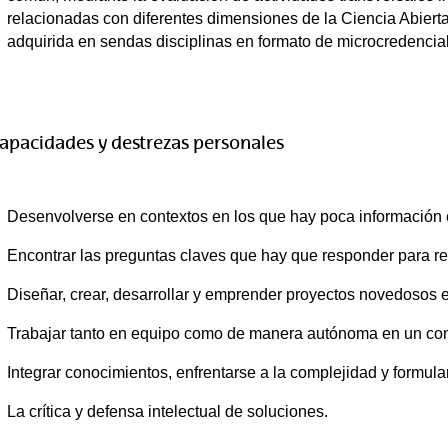
relacionadas con diferentes dimensiones de la Ciencia Abiert
adquirida en sendas disciplinas en formato de microcredencial
apacidades y destrezas personales
Desenvolverse en contextos en los que hay poca información e
Encontrar las preguntas claves que hay que responder para r
Diseñar, crear, desarrollar y emprender proyectos novedosos 
Trabajar tanto en equipo como de manera autónoma en un contex
Integrar conocimientos, enfrentarse a la complejidad y formular
La crítica y defensa intelectual de soluciones.