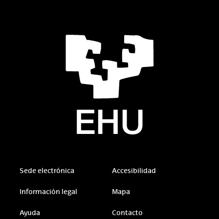
Sede electrónica
Accesibilidad
Información legal
Mapa
Ayuda
Contacto