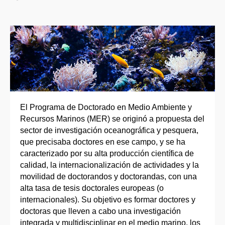
El Programa de Doctorado en Medio Ambiente y
Recursos Marinos (MER) se originó a propuesta del
sector de investigación oceanográfica y pesquera,
que precisaba doctores en ese campo, y se ha
caracterizado por su alta producción científica de
calidad, la internacionalización de actividades y la
movilidad de doctorandos y doctorandas, con una
alta tasa de tesis doctorales europeas (o
internacionales). Su objetivo es formar doctores y
doctoras que lleven a cabo una investigación
integrada y multidisciplinar en el medio marino, los