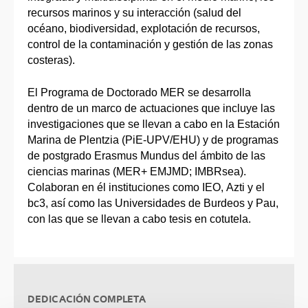
recursos marinos y su interacción (salud del
océano, biodiversidad, explotación de recursos,
control de la contaminación y gestión de las zonas
costeras).
El Programa de Doctorado MER se desarrolla
dentro de un marco de actuaciones que incluye las
investigaciones que se llevan a cabo en la Estación
Marina de Plentzia (PiE-UPV/EHU) y de programas
de postgrado Erasmus Mundus del ámbito de las
ciencias marinas (MER+ EMJMD; IMBRsea).
Colaboran en él instituciones como IEO, Azti y el
bc3, así como las Universidades de Burdeos y Pau,
con las que se llevan a cabo tesis en cotutela.
DEDICACIÓN COMPLETA