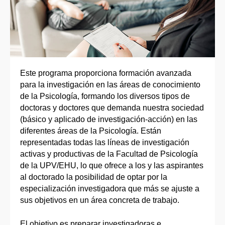
Este programa proporciona formación avanzada
para la investigación en las áreas de conocimiento
de la Psicología, formando los diversos tipos de
doctoras y doctores que demanda nuestra sociedad
(básico y aplicado de investigación-acción) en las
diferentes áreas de la Psicología. Están
representadas todas las líneas de investigación
activas y productivas de la Facultad de Psicología
de la UPV/EHU, lo que ofrece a los y las aspirantes
al doctorado la posibilidad de optar por la
especialización investigadora que más se ajuste a
sus objetivos en un área concreta de trabajo.
El objetivo es preparar investigadoras e