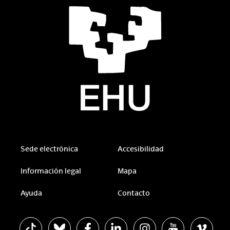
Sede electrónica
Accesibilidad
Información legal
Mapa
Ayuda
Contacto