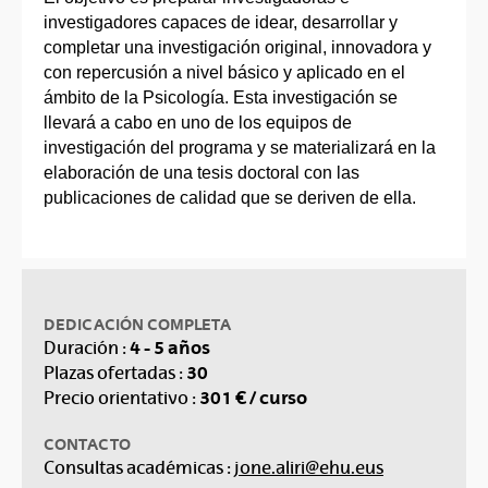
investigadores capaces de idear, desarrollar y
completar una investigación original, innovadora y
con repercusión a nivel básico y aplicado en el
ámbito de la Psicología. Esta investigación se
llevará a cabo en uno de los equipos de
investigación del programa y se materializará en la
elaboración de una tesis doctoral con las
publicaciones de calidad que se deriven de ella.
DEDICACIÓN COMPLETA
4 - 5 años
Duración :
30
Plazas ofertadas :
301 € / curso
Precio orientativo :
CONTACTO
Consultas académicas :
jone.aliri@ehu.eus