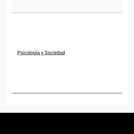
Psicología y Sociedad