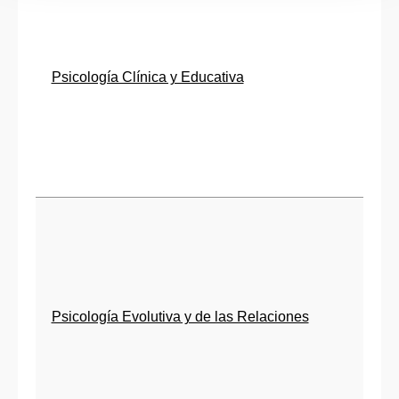
Psicología Clínica y Educativa
Psicología Evolutiva y de las Relaciones