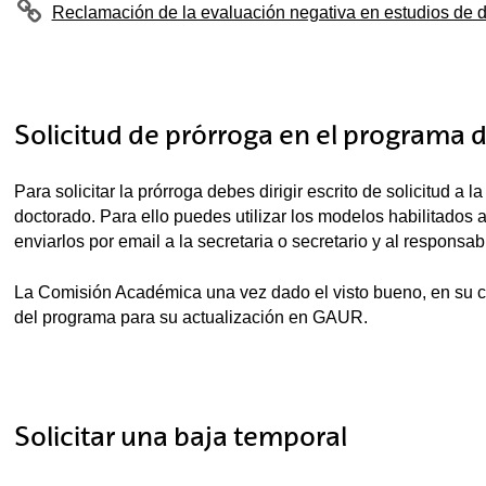
Reclamación de la evaluación negativa en estudios de 
Solicitud de prórroga en el programa 
Para solicitar la prórroga debes dirigir escrito de solicitud 
doctorado. Para ello puedes utilizar los modelos habilitados 
enviarlos por email a la secretaria o secretario y al responsa
La Comisión Académica una vez dado el visto bueno, en su cas
del programa para su actualización en GAUR.
Solicitar una baja temporal