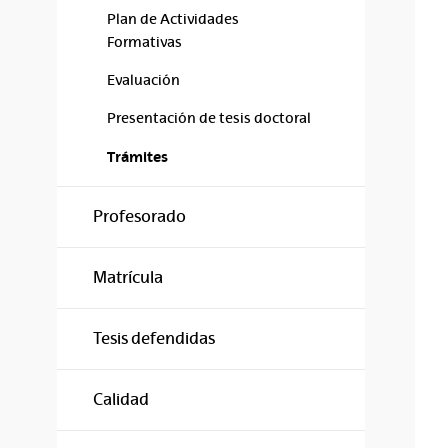
Plan de Actividades
Formativas
Evaluación
Presentación de tesis doctoral
Trámites
Profesorado
Matrícula
Tesis defendidas
Calidad