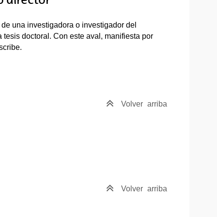
de una investigadora o investigador del
tesis doctoral. Con este aval, manifiesta por
nscribe.
Volver
arriba
Volver
arriba