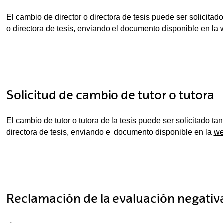
El cambio de director o directora de tesis puede ser solicitado
o directora de tesis, enviando el documento disponible en la
Solicitud de cambio de tutor o tutora
El cambio de tutor o tutora de la tesis puede ser solicitado tan
directora de tesis, enviando el documento disponible en la
we
Reclamación de la evaluación negativ