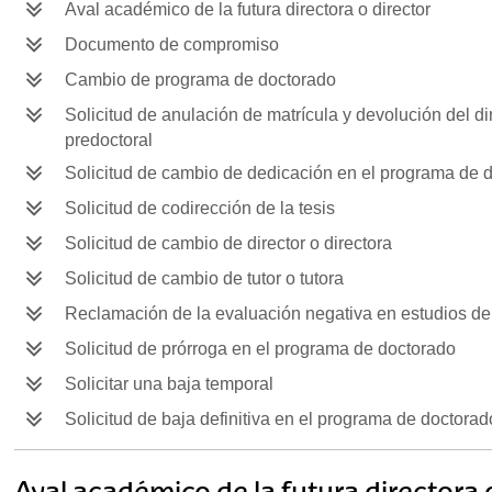
Aval académico de la futura directora o director
Documento de compromiso
Cambio de programa de doctorado
Solicitud de anulación de matrícula y devolución del 
predoctoral
Solicitud de cambio de dedicación en el programa de 
Solicitud de codirección de la tesis
Solicitud de cambio de director o directora
Solicitud de cambio de tutor o tutora
Reclamación de la evaluación negativa en estudios de
Solicitud de prórroga en el programa de doctorado
Solicitar una baja temporal
Solicitud de baja definitiva en el programa de doctorad
Aval académico de la futura directora 