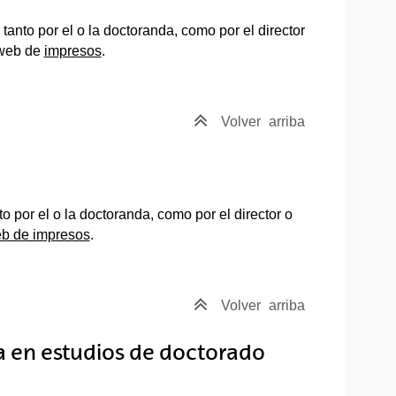
 tanto por el o la doctoranda, como por el director
 web de
impresos
.
Volver
arriba
to por el o la doctoranda, como por el director o
b de impresos
.
Volver
arriba
a en estudios de doctorado