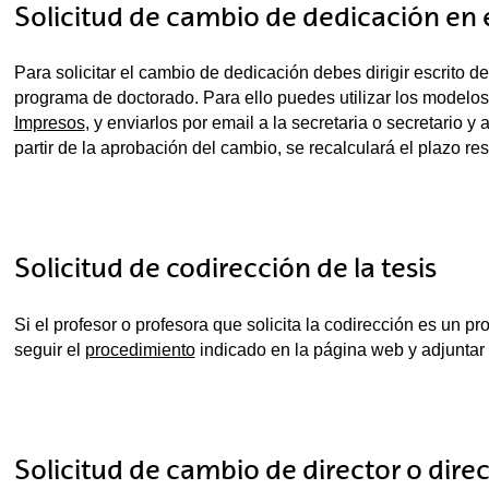
Solicitud de cambio de dedicación en
Para solicitar el cambio de dedicación debes dirigir escrito d
programa de doctorado. Para ello puedes utilizar los modelos
Impresos
, y enviarlos por email a la secretaria o secretario 
partir de la aprobación del cambio, se recalculará el plazo res
Solicitud de codirección de la tesis
Si el profesor o profesora que solicita la codirección es un p
seguir el
procedimiento
indicado en la página web y adjuntar
Solicitud de cambio de director o dire