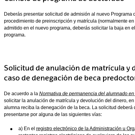
Deberás presentar solicitud de admisión al nuevo Programa d
procedimiento de preinscripción y matrícula (normalmente en
admitido en el nuevo programa, deberás solicitar la baja en e
programa.
Solicitud de anulación de matrícula y 
caso de denegación de beca predocto
De acuerdo a la
Normativa de permanencia del alumnado en
solicitar la anulación de matrícula y devolución del dinero, e
alumna reciba la denegación de la beca. La solicitud deberá d
presentarse por alguna de las siguientes vías:
a) En el
registro electrónico de la Administración u Or