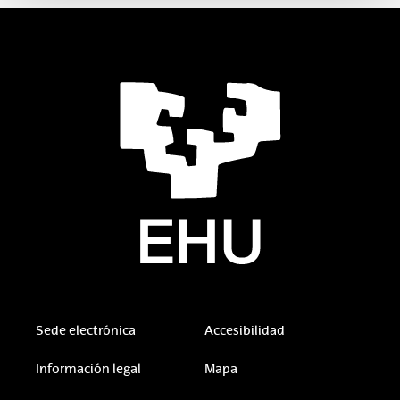
Sede electrónica
Accesibilidad
Información legal
Mapa