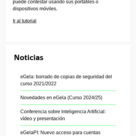
puede contestar usando sus portátiles o
dispositivos móviles.
Ir al tutorial
Noticias
eGela: borrado de copias de seguridad del
curso 2021/2022
Novedades en eGela (Curso 2024/25)
Conferencia sobre Inteligencia Artificial:
vídeo y presentación
eGelaPI: Nuevo acceso para cuentas