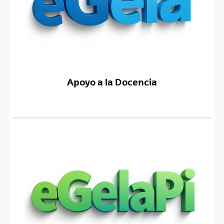
Apoyo a la Docencia
(Abre una nueva ventana)