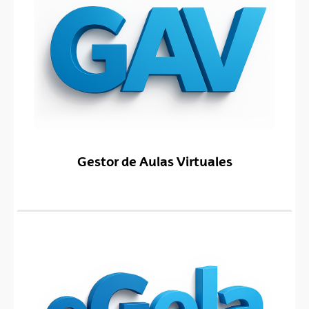
Gestor de Aulas Virtuales
(Abre una nueva ventana)