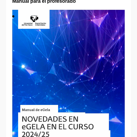
Manual para el profesorado