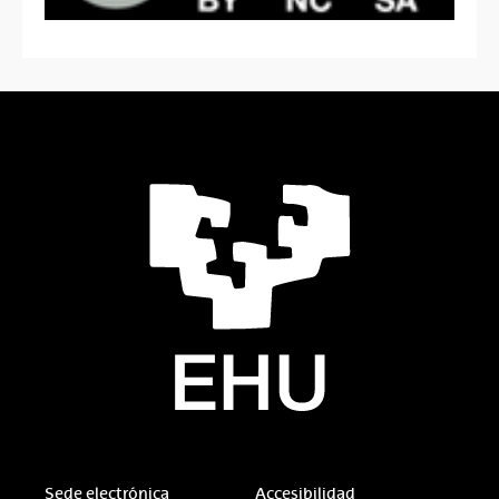
Sede electrónica
Accesibilidad