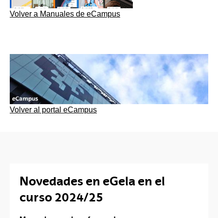
Volver a Manuales de eCampus
Volver al portal eCampus
Novedades en eGela en el
curso 2024/25