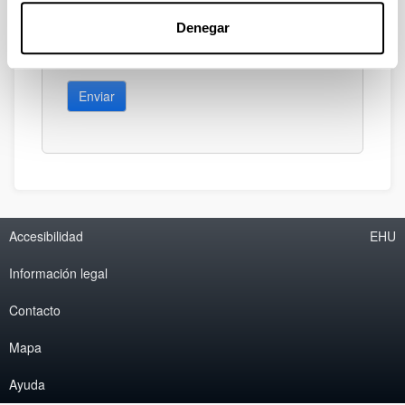
Denegar
Enviar
Accesibilidad
EHU
Información legal
Contacto
Mapa
Ayuda