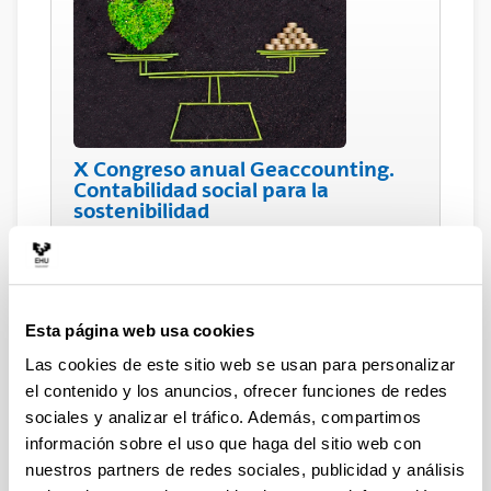
X Congreso anual Geaccounting.
Contabilidad social para la
sostenibilidad
24 y 25 de noviembre de 2022
Esta página web usa cookies
Las cookies de este sitio web se usan para personalizar
el contenido y los anuncios, ofrecer funciones de redes
sociales y analizar el tráfico. Además, compartimos
información sobre el uso que haga del sitio web con
nuestros partners de redes sociales, publicidad y análisis
ISBEE 2022