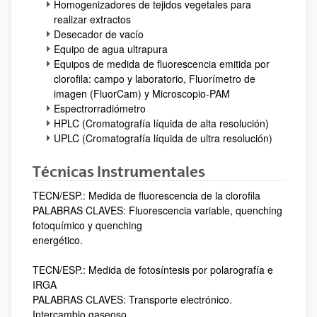
Homogenizadores de tejidos vegetales para
realizar extractos
Desecador de vacío
Equipo de agua ultrapura
Equipos de medida de fluorescencia emitida por
clorofila: campo y laboratorio, Fluorímetro de
imagen (FluorCam) y Microscopio-PAM
Espectrorradiómetro
HPLC (Cromatografía líquida de alta resolución)
UPLC (Cromatografía líquida de ultra resolución)
Técnicas Instrumentales
TECN/ESP.: Medida de fluorescencia de la clorofila
PALABRAS CLAVES: Fluorescencia variable, quenching
fotoquímico y quenching
energético.
TECN/ESP.: Medida de fotosíntesis por polarografía e
IRGA
PALABRAS CLAVES: Transporte electrónico.
Intercambio gaseoso