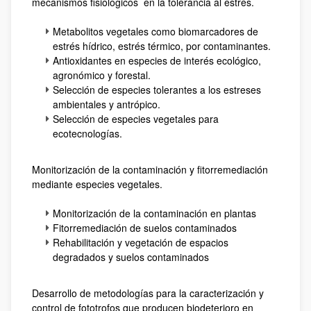
mecanismos fisiológicos en la tolerancia al estrés.
Metabolitos vegetales como biomarcadores de
estrés hídrico, estrés térmico, por contaminantes.
Antioxidantes en especies de interés ecológico,
agronómico y forestal.
Selección de especies tolerantes a los estreses
ambientales y antrópico.
Selección de especies vegetales para
ecotecnologías.
Monitorización de la contaminación y fitorremediación
mediante especies vegetales.
Monitorización de la contaminación en plantas
Fitorremediación de suelos contaminados
Rehabilitación y vegetación de espacios
degradados y suelos contaminados
Desarrollo de metodologías para la caracterización y
control de fototrofos que producen biodeterioro en