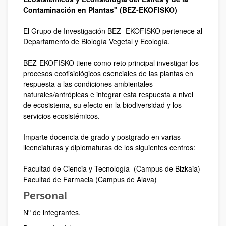
Contaminación en Plantas" (BEZ-EKOFISKO)
El Grupo de Investigación BEZ- EKOFISKO pertenece al
Departamento de Biología Vegetal y Ecología.
BEZ-EKOFISKO tiene como reto principal investigar los
procesos ecofisiológicos esenciales de las plantas en
respuesta a las condiciones ambientales
naturales/antrópicas e integrar esta respuesta a nivel
de ecosistema, su efecto en la biodiversidad y los
servicios ecosistémicos.
Imparte docencia de grado y postgrado en varias
licenciaturas y diplomaturas de los siguientes centros:
Facultad de Ciencia y Tecnología (Campus de Bizkaia)
Facultad de Farmacia (Campus de Alava)
Personal
Nº de integrantes.