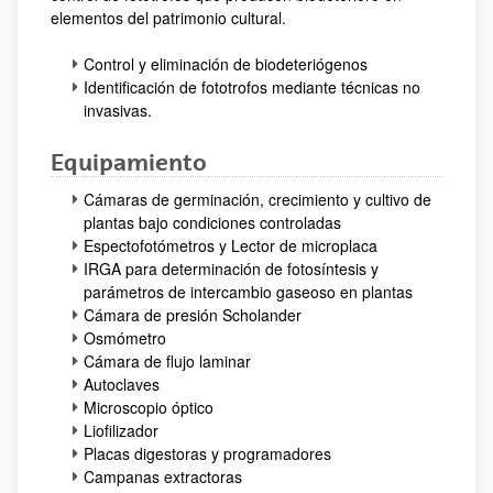
elementos del patrimonio cultural.
Control y eliminación de biodeteriógenos
Identificación de fototrofos mediante técnicas no
invasivas.
Equipamiento
Cámaras de germinación, crecimiento y cultivo de
plantas bajo condiciones controladas
Espectofotómetros y Lector de microplaca
IRGA para determinación de fotosíntesis y
parámetros de intercambio gaseoso en plantas
Cámara de presión Scholander
Osmómetro
Cámara de flujo laminar
Autoclaves
Microscopio óptico
Liofilizador
Placas digestoras y programadores
Campanas extractoras