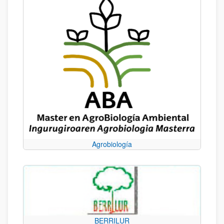
Agrobiología
BERRILUR