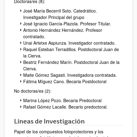
Doctoras/es (8):
José María Becerril Soto. Catedrático.
Investigador Principal del grupo
José Ignacio García-Plazola. Profesor Titular.
Antonio Hernández Hernández. Profesor
contratado.
Unai Artetxe Aspiunza. Investigador contratado.
Raquel Esteban Terradillos. Postdoctoral Juan de
la Cierva.
Beatriz Fernández Marín. Postdoctoral Juan de la
Cierva.
Maite Gómez Sagasti. Investigadora contratada.
Fátima Míguez Cano. Becaria Postdoctoral
No doctoras/es (2):
Marina López Pozo. Becaria Predoctoral
Rafael Gómez Lacalle. Becario predoctoral.
Líneas de Investigación
Papel de los compuestos fotoprotectores y los