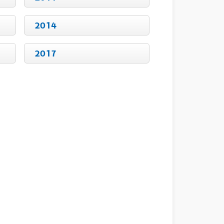
2014
2017