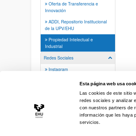
Oferta de Transferencia e
Innovación
ADDI, Repositorio Institucional
de la UPV/EHU
Propiedad Intelectual e
Industrial
Redes Sociales
Mostrar/ocult
Instagram
YouTube
Esta página web usa cook
Las cookies de este sitio 
redes sociales y analizar 
con nuestros partners de r
información que les haya 
servicios.