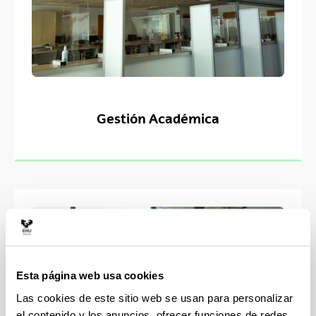
Gestión Académica
Esta página web usa cookies
Las cookies de este sitio web se usan para personalizar
el contenido y los anuncios, ofrecer funciones de redes