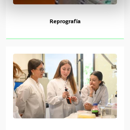
Reprografía