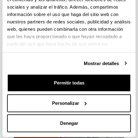
sociales y analizar el tráfico. Además, compartimos
información sobre el uso que haga del sitio web con
nuestros partners de redes sociales, publicidad y análisis
web, quienes pueden combinarla con otra información
que les haya proporcionado o que hayan recopilado a
Registro General
partir del uso que haya hecho de sus servicios.
Mostrar detalles
Permitir todas
Personalizar
Denegar