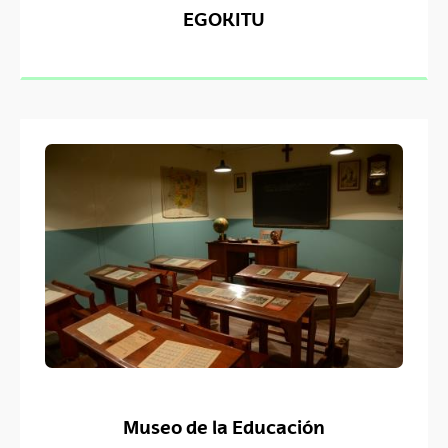
EGOKITU
Museo de la Educación