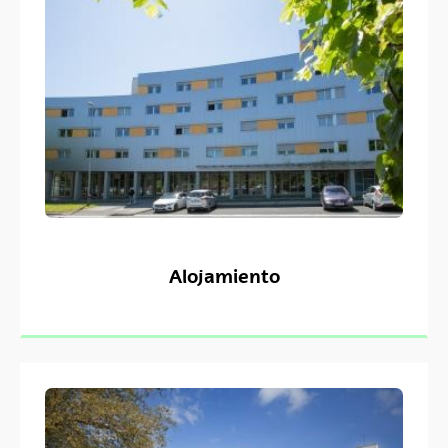
Alojamiento