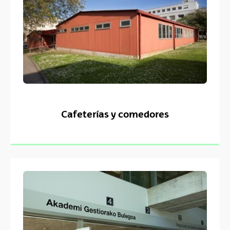
Cafeterías y comedores