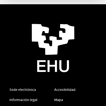
Sede electrónica
Accesibilidad
Información legal
Mapa