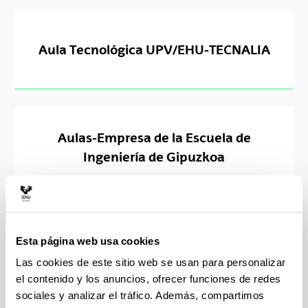
Aula Tecnológica UPV/EHU-TECNALIA
Aulas-Empresa de la Escuela de
Ingeniería de Gipuzkoa
Aulas-Empresa de la Facultad de
Esta página web usa cookies
Informática
Las cookies de este sitio web se usan para personalizar
el contenido y los anuncios, ofrecer funciones de redes
sociales y analizar el tráfico. Además, compartimos