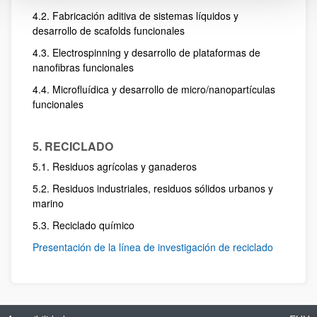
4.2. Fabricación aditiva de sistemas líquidos y
desarrollo de scafolds funcionales
4.3. Electrospinning y desarrollo de plataformas de
nanofibras funcionales
4.4. Microfluídica y desarrollo de micro/nanopartículas
funcionales
5. RECICLADO
5.1. Residuos agrícolas y ganaderos
5.2. Residuos industriales, residuos sólidos urbanos y
marino
5.3. Reciclado químico
Presentación de la línea de investigación de reciclado