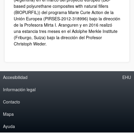
based polyurethane composites with natural fillers
(BIOPURFIL)) del programa Marie Curie Action de la
Unión Europea (PIRSES-2012-318996) bajo la dirección
de la Profesora Mirta I. Aranguren y en 2016 realizó
una estancia tres meses en el Adolphe Merkle Institute
(Friburgo, Suiza) bajo la dirección del Profesor
Christoph Weder.
Accesibilidad
EHU
Información legal
Contacto
Mapa
Ayuda