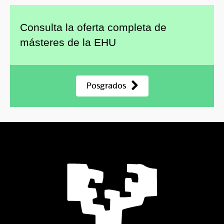
Consulta la oferta completa de
másteres de la EHU
Posgrados