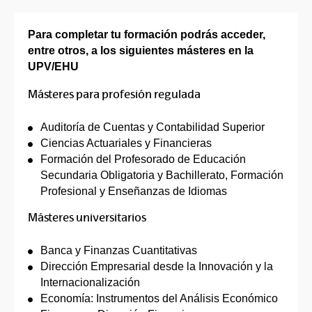
Para completar tu formación podrás acceder,
entre otros, a los siguientes másteres en la
UPV/EHU
Másteres para profesión regulada
Auditoría de Cuentas y Contabilidad Superior
Ciencias Actuariales y Financieras
Formación del Profesorado de Educación
Secundaria Obligatoria y Bachillerato, Formación
Profesional y Enseñanzas de Idiomas
Másteres universitarios
Banca y Finanzas Cuantitativas
Dirección Empresarial desde la Innovación y la
Internacionalización
Economía: Instrumentos del Análisis Económico