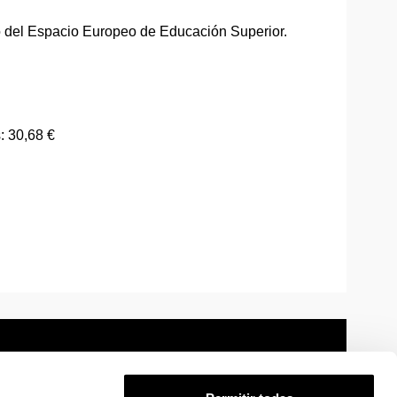
o del Espacio Europeo de Educación Superior.
: 30,68 €