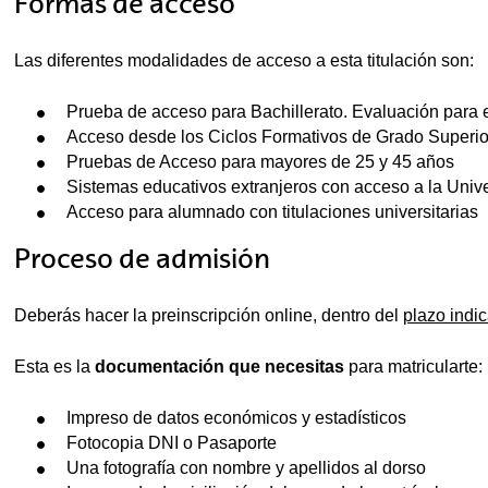
Formas de acceso
Las diferentes modalidades de acceso a esta titulación son:
Prueba de acceso para Bachillerato. Evaluación para 
Acceso desde los Ciclos Formativos de Grado Superio
Pruebas de Acceso para mayores de 25 y 45 años
Sistemas educativos extranjeros con acceso a la Univ
Acceso para alumnado con titulaciones universitarias
Proceso de admisión
Deberás hacer la preinscripción online, dentro del
plazo indi
Esta es la
documentación que necesitas
para matricularte:
Impreso de datos económicos y estadísticos
Fotocopia DNI o Pasaporte
Una fotografía con nombre y apellidos al dorso