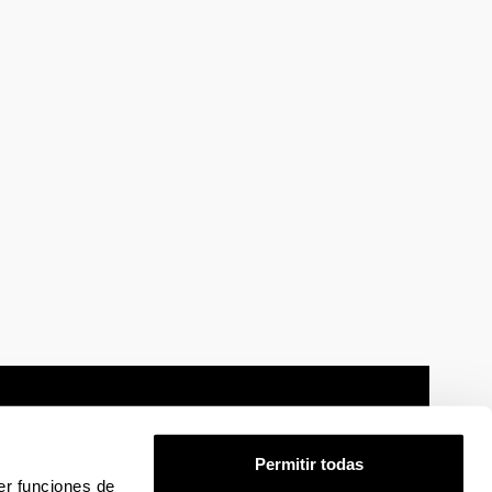
Permitir todas
er funciones de