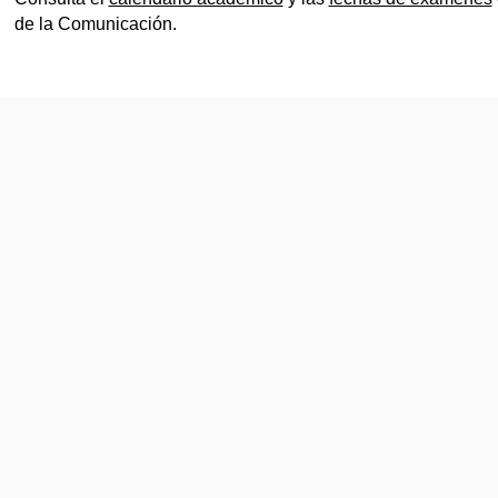
de la Comunicación.