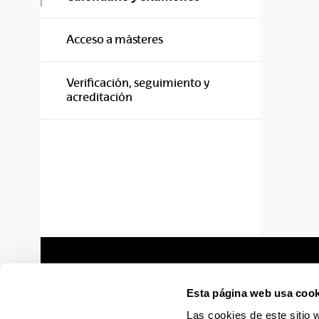
Acceso a másteres
Verificación, seguimiento y
acreditación
Esta página web usa cook
Las cookies de este sitio 