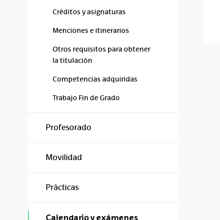
Créditos y asignaturas
Menciones e itinerarios
Otros requisitos para obtener
la titulación
Competencias adquiridas
Trabajo Fin de Grado
Profesorado
Movilidad
Prácticas
Calendario y exámenes