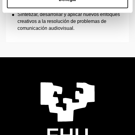
contenidos y procesos de comunicación e
información audiovisual.
Sintetizar, desarrollar y aplicar nuevos enfoques
creativos a la resolución de problemas de
comunicación audiovisual.