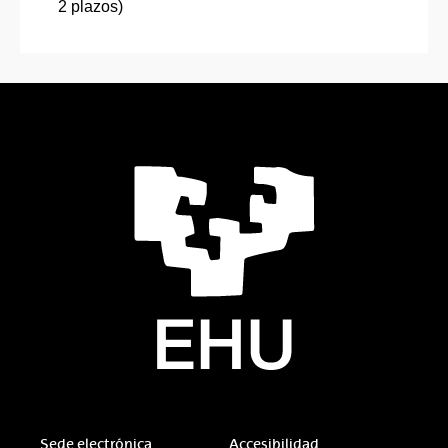
2 plazos)
Sede electrónica
Accesibilidad