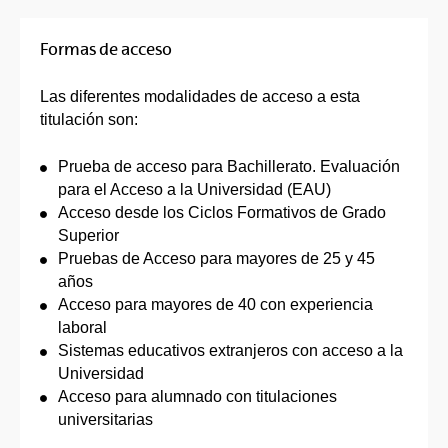
Formas de acceso
Las diferentes modalidades de acceso a esta
titulación son:
Prueba de acceso para Bachillerato. Evaluación
para el Acceso a la Universidad (EAU)
Acceso desde los Ciclos Formativos de Grado
Superior
Pruebas de Acceso para mayores de 25 y 45
años
Acceso para mayores de 40 con experiencia
laboral
Sistemas educativos extranjeros con acceso a la
Universidad
Acceso para alumnado con titulaciones
universitarias