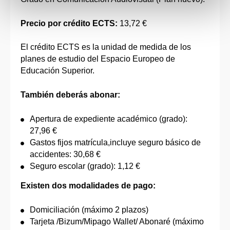
Precio por crédito ECTS:
13,72 €
El crédito ECTS es la unidad de medida de los
planes de estudio del Espacio Europeo de
Educación Superior.
También deberás abonar:
Apertura de expediente académico (grado):
27,96 €
Gastos fijos matrícula,incluye seguro básico de
accidentes: 30,68 €
Seguro escolar (grado): 1,12 €
Existen dos modalidades de pago:
Domiciliación (máximo 2 plazos)
Tarjeta /Bizum/Mipago Wallet/ Abonaré (máximo