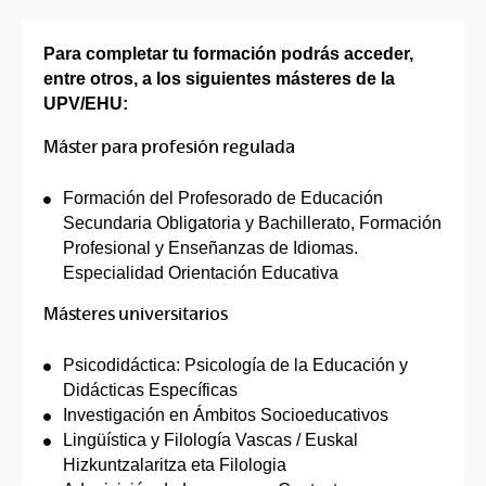
Para completar tu formación podrás acceder,
entre otros, a los siguientes másteres de la
UPV/EHU:
Máster para profesión regulada
Formación del Profesorado de Educación
Secundaria Obligatoria y Bachillerato, Formación
Profesional y Enseñanzas de Idiomas.
Especialidad Orientación Educativa
Másteres universitarios
Psicodidáctica: Psicología de la Educación y
Didácticas Específicas
Investigación en Ámbitos Socioeducativos
Lingüística y Filología Vascas / Euskal
Hizkuntzalaritza eta Filologia