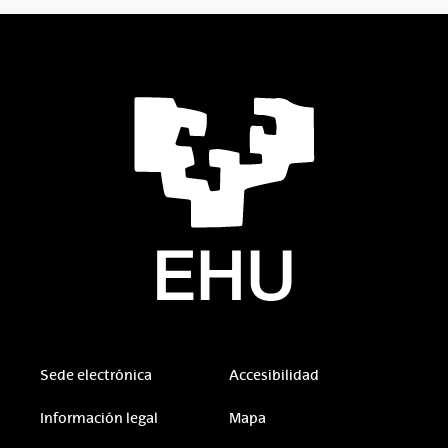
Sede electrónica
Accesibilidad
Información legal
Mapa