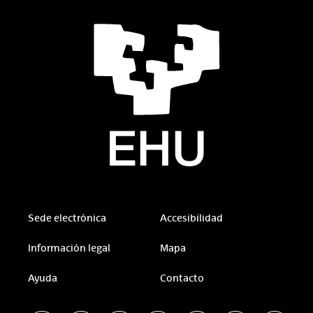
Sede electrónica
Accesibilidad
Información legal
Mapa
Ayuda
Contacto