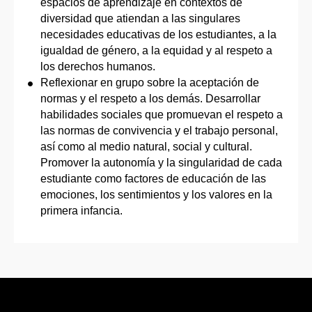
espacios de aprendizaje en contextos de
diversidad que atiendan a las singulares
necesidades educativas de los estudiantes, a la
igualdad de género, a la equidad y al respeto a
los derechos humanos.
Reflexionar en grupo sobre la aceptación de
normas y el respeto a los demás. Desarrollar
habilidades sociales que promuevan el respeto a
las normas de convivencia y el trabajo personal,
así como al medio natural, social y cultural.
Promover la autonomía y la singularidad de cada
estudiante como factores de educación de las
emociones, los sentimientos y los valores en la
primera infancia.