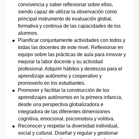
convivencia y saber reflexionar sobre ellos,
siendo capaz de utilizar la observación como
principal instrumento de evaluación global,
formativa y continua de las capacidades de los
alumnos.
Planificar conjuntamente actividades con todos y
todas las docentes de este nivel. Reflexionar en
equipo sobre las prácticas de aula para innovar y
mejorar la labor docente y su actividad
profesional. Adquirir hábitos y destrezas para el
aprendizaje autónomo y cooperativo y
promoverlo en los estudiantes.
Promover y facilitar la construcción de los
aprendizajes autónomos en la primera infancia,
desde una perspectiva globalizadora e
integradora de las diferentes dimensiones
cognitiva, emocional, psicomotora y volitiva.
Reconocer y respetar la diversidad individual,
social y cultural. Diseñar y regular y gestionar