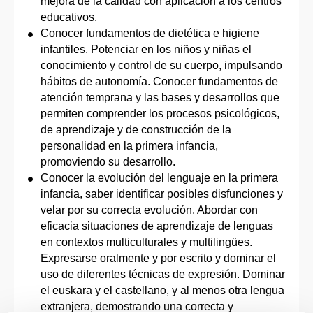
mejora de la calidad con aplicación a los centros
educativos.
Conocer fundamentos de dietética e higiene
infantiles. Potenciar en los niños y niñas el
conocimiento y control de su cuerpo, impulsando
hábitos de autonomía. Conocer fundamentos de
atención temprana y las bases y desarrollos que
permiten comprender los procesos psicológicos,
de aprendizaje y de construcción de la
personalidad en la primera infancia,
promoviendo su desarrollo.
Conocer la evolución del lenguaje en la primera
infancia, saber identificar posibles disfunciones y
velar por su correcta evolución. Abordar con
eficacia situaciones de aprendizaje de lenguas
en contextos multiculturales y multilingües.
Expresarse oralmente y por escrito y dominar el
uso de diferentes técnicas de expresión. Dominar
el euskara y el castellano, y al menos otra lengua
extranjera, demostrando una correcta y