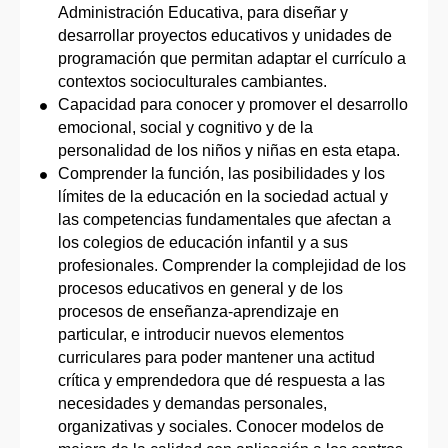
Administración Educativa, para diseñar y
desarrollar proyectos educativos y unidades de
programación que permitan adaptar el currículo a
contextos socioculturales cambiantes.
Capacidad para conocer y promover el desarrollo
emocional, social y cognitivo y de la
personalidad de los niños y niñas en esta etapa.
Comprender la función, las posibilidades y los
límites de la educación en la sociedad actual y
las competencias fundamentales que afectan a
los colegios de educación infantil y a sus
profesionales. Comprender la complejidad de los
procesos educativos en general y de los
procesos de enseñanza-aprendizaje en
particular, e introducir nuevos elementos
curriculares para poder mantener una actitud
crítica y emprendedora que dé respuesta a las
necesidades y demandas personales,
organizativas y sociales. Conocer modelos de