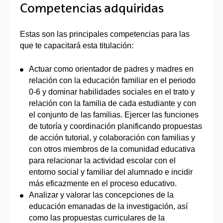
Competencias adquiridas
Estas son las principales competencias para las
que te capacitará esta titulación:
Actuar como orientador de padres y madres en
relación con la educación familiar en el periodo
0-6 y dominar habilidades sociales en el trato y
relación con la familia de cada estudiante y con
el conjunto de las familias. Ejercer las funciones
de tutoría y coordinación planificando propuestas
de acción tutorial, y colaboración con familias y
con otros miembros de la comunidad educativa
para relacionar la actividad escolar con el
entorno social y familiar del alumnado e incidir
más eficazmente en el proceso educativo.
Analizar y valorar las concepciones de la
educación emanadas de la investigación, así
como las propuestas curriculares de la