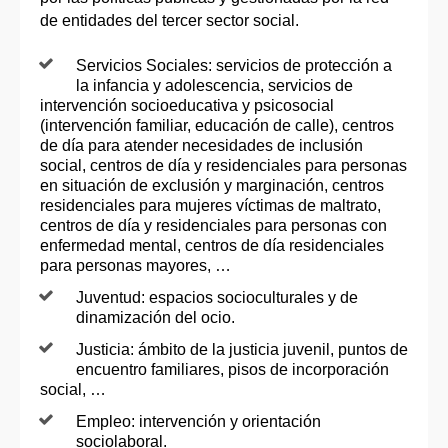
de entidades del tercer sector social.
Servicios Sociales: servicios de protección a
la infancia y adolescencia, servicios de
intervención socioeducativa y psicosocial
(intervención familiar, educación de calle), centros
de día para atender necesidades de inclusión
social, centros de día y residenciales para personas
en situación de exclusión y marginación, centros
residenciales para mujeres víctimas de maltrato,
centros de día y residenciales para personas con
enfermedad mental, centros de día residenciales
para personas mayores, …
Juventud: espacios socioculturales y de
dinamización del ocio.
Justicia: ámbito de la justicia juvenil, puntos de
encuentro familiares, pisos de incorporación
social, …
Empleo: intervención y orientación
sociolaboral.