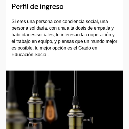
Perfil de ingreso
Si eres una persona con conciencia social, una
persona solidaria, con una alta dosis de empatía y
habilidades sociales, te interesan la cooperación y
el trabajo en equipo, y piensas que un mundo mejor
es posible, tu mejor opción es el Grado en
Educación Social.