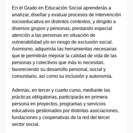
En el Grado en Educación Social aprenderás a
analizar, diseñar y evaluar procesos de intervención
socioeducativa en distintos contextos, y dirigido a
diversos grupos y personas, prestando especial
atención a las personas en situación de
vulnerabilidad y/o en riesgo de exclusión social.
Asimismo, adquirirás las herramientas necesarias
que te permitirán mejorar la calidad de vida de las
personas y colectivos que más lo necesitan,
favoreciendo su desarrollo personal, social y
comunitario, así como su inclusión y autonomía.
Además, en tercer y cuarto curso, mediante las
prácticas obligatorias, participarás en primera
persona en proyectos, programas y servicios
educativos gestionados por distintas asociaciones,
fundaciones y cooperativas de la red del tercer
sector social.