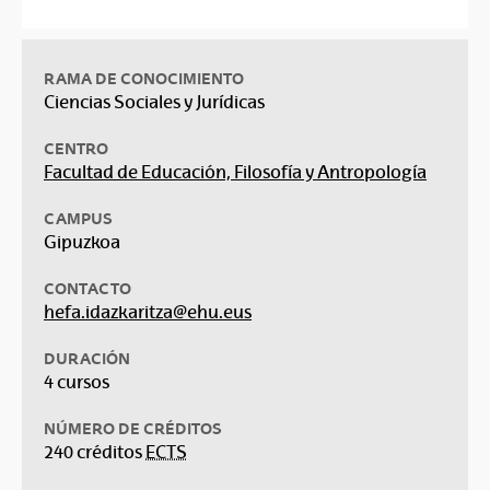
RAMA DE CONOCIMIENTO
Ciencias Sociales y Jurídicas
CENTRO
Facultad de Educación, Filosofía y Antropología
CAMPUS
Gipuzkoa
CONTACTO
hefa.idazkaritza@ehu.eus
DURACIÓN
4 cursos
NÚMERO DE CRÉDITOS
240 créditos
ECTS