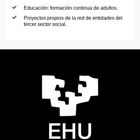
Educación: formación continua de adultos.
Proyectos propios de la red de entidades del
tercer sector social.