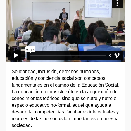
Solidaridad, inclusión, derechos humanos,
educación y conciencia social son conceptos
fundamentales en el campo de la Educación Social.
La educación no consiste sólo en la adquisición de
conocimientos teóricos, sino que se nutre y nutre el
espacio educativo no-formal, aquel que ayuda a
desarrollar competencias, facultades intelectuales y
morales de las personas tan importantes en nuestra
sociedad.