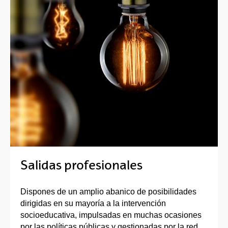
Salidas profesionales
Dispones de un amplio abanico de posibilidades
dirigidas en su mayoría a la intervención
socioeducativa, impulsadas en muchas ocasiones
por las políticas públicas y gestionadas por la red