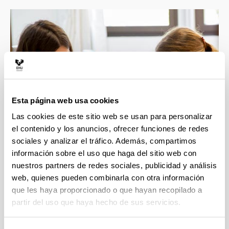
Esta página web usa cookies
Las cookies de este sitio web se usan para personalizar
el contenido y los anuncios, ofrecer funciones de redes
sociales y analizar el tráfico. Además, compartimos
información sobre el uso que haga del sitio web con
nuestros partners de redes sociales, publicidad y análisis
web, quienes pueden combinarla con otra información
que les haya proporcionado o que hayan recopilado a
partir del uso que haya hecho de sus servicios.