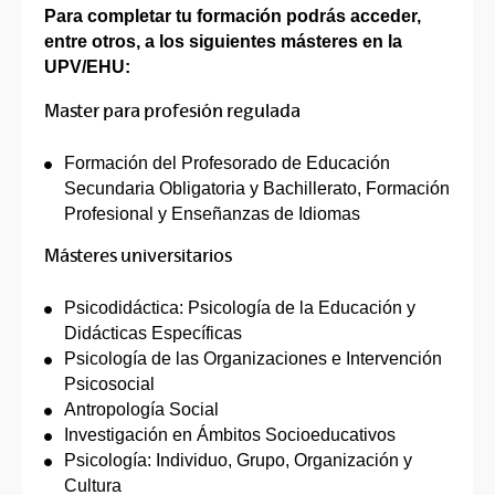
Para completar tu formación podrás acceder,
entre otros, a los siguientes másteres en la
UPV/EHU:
Master para profesión regulada
Formación del Profesorado de Educación
Secundaria Obligatoria y Bachillerato, Formación
Profesional y Enseñanzas de Idiomas
Másteres universitarios
Psicodidáctica: Psicología de la Educación y
Didácticas Específicas
Psicología de las Organizaciones e Intervención
Psicosocial
Antropología Social
Investigación en Ámbitos Socioeducativos
Psicología: Individuo, Grupo, Organización y
Cultura