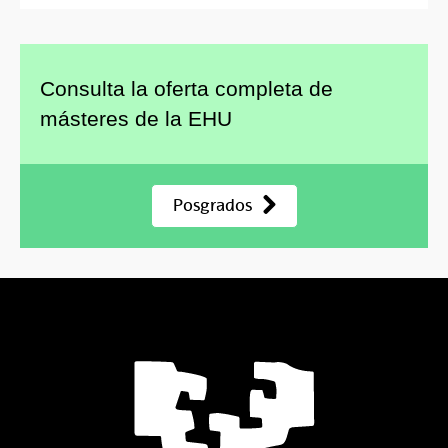
Consulta la oferta completa de
másteres de la EHU
Posgrados