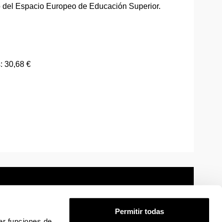
o del Espacio Europeo de Educación Superior.
: 30,68 €
Permitir todas
er funciones de