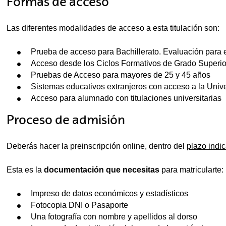
Formas de acceso
Las diferentes modalidades de acceso a esta titulación son:
Prueba de acceso para Bachillerato. Evaluación para 
Acceso desde los Ciclos Formativos de Grado Superio
Pruebas de Acceso para mayores de 25 y 45 años
Sistemas educativos extranjeros con acceso a la Univ
Acceso para alumnado con titulaciones universitarias
Proceso de admisión
Deberás hacer la preinscripción online, dentro del
plazo indi
Esta es la
documentación que necesitas
para matricularte:
Impreso de datos económicos y estadísticos
Fotocopia DNI o Pasaporte
Una fotografía con nombre y apellidos al dorso