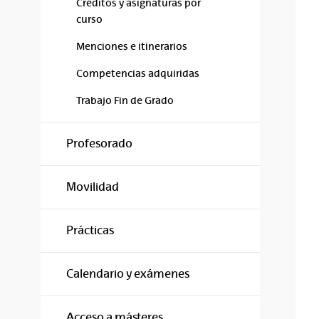
Créditos y asignaturas por
curso
Menciones e itinerarios
Competencias adquiridas
Trabajo Fin de Grado
Profesorado
Movilidad
Prácticas
Calendario y exámenes
Acceso a másteres