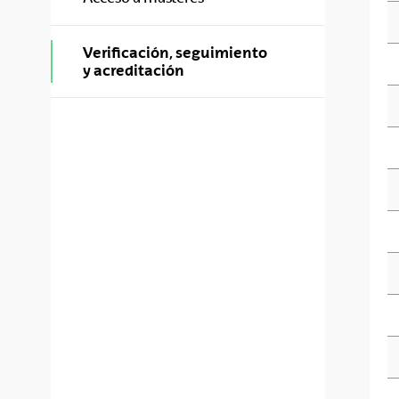
Verificación, seguimiento
y acreditación