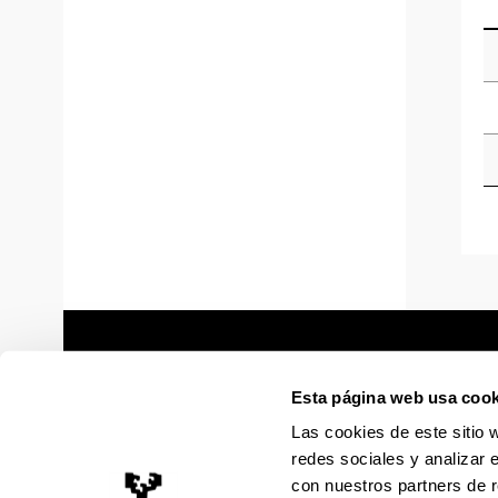
Esta página web usa cook
Las cookies de este sitio 
redes sociales y analizar 
con nuestros partners de r