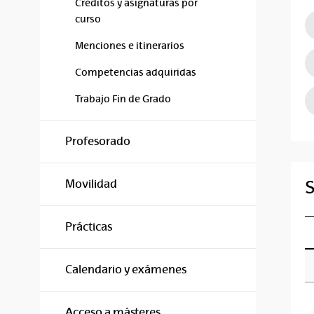
Créditos y asignaturas por
curso
Menciones e itinerarios
Competencias adquiridas
Trabajo Fin de Grado
Profesorado
S
Movilidad
Prácticas
Calendario y exámenes
Acceso a másteres