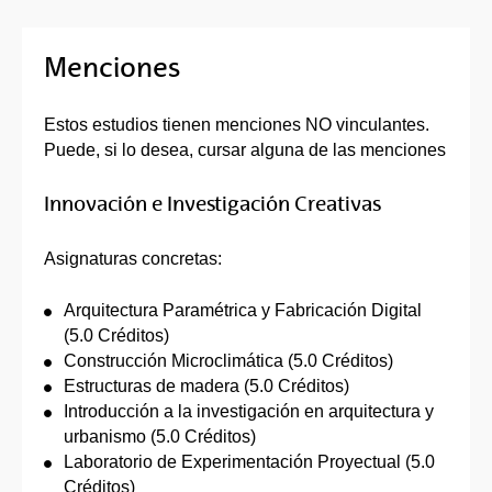
Menciones
Estos estudios tienen menciones NO vinculantes.
Puede, si lo desea, cursar alguna de las menciones
Innovación e Investigación Creativas
Asignaturas concretas:
Arquitectura Paramétrica y Fabricación Digital
(5.0 Créditos)
Construcción Microclimática (5.0 Créditos)
Estructuras de madera (5.0 Créditos)
Introducción a la investigación en arquitectura y
urbanismo (5.0 Créditos)
Laboratorio de Experimentación Proyectual (5.0
Créditos)