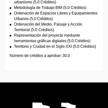
urbanismo (5.0 Créditos)
Metodología de Trabajo BIM (5.0 Créditos)
Ordenación de Espacios Libres y Equipamientos
Urbanos (5.0 Créditos)
Ordenación del Medio, Paisaje y Acción
Territorial (5.0 Créditos)
Representación del proyecto mediante
herramientas gráficas digitales (5.0 Créditos)
Territorio y Ciudad en el Siglo XXI (5.0 Créditos)
Número de créditos a aprobar: 30.0