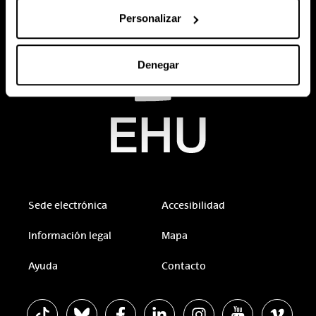
Personalizar
Denegar
Sede electrónica
Accesibilidad
Información legal
Mapa
Ayuda
Contacto