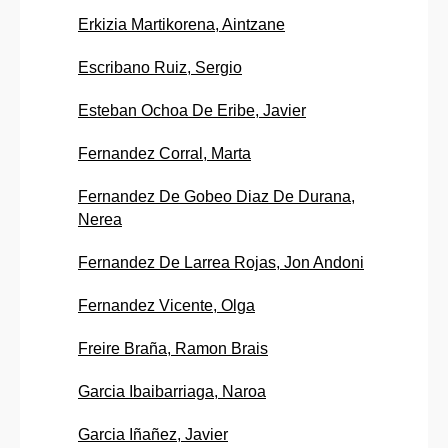
Erkizia Martikorena, Aintzane
Escribano Ruiz, Sergio
Esteban Ochoa De Eribe, Javier
Fernandez Corral, Marta
Fernandez De Gobeo Diaz De Durana,
Nerea
Fernandez De Larrea Rojas, Jon Andoni
Fernandez Vicente, Olga
Freire Braña, Ramon Brais
Garcia Ibaibarriaga, Naroa
Garcia Iñañez, Javier