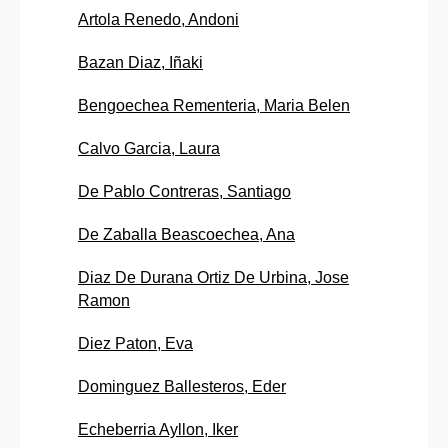
Artola Renedo, Andoni
Bazan Diaz, Iñaki
Bengoechea Rementeria, Maria Belen
Calvo Garcia, Laura
De Pablo Contreras, Santiago
De Zaballa Beascoechea, Ana
Diaz De Durana Ortiz De Urbina, Jose
Ramon
Diez Paton, Eva
Dominguez Ballesteros, Eder
Echeberria Ayllon, Iker