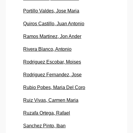
Portillo Valdes, Jose Maria
Quiros Castillo, Juan Antonio
Ramos Martinez, Jon Ander
Rivera Blanco, Antonio
Rodriguez Escobar, Moises
Rodriguez Fernandez, Jose
Rubio Pobes, Maria Del Coro
Ruiz Vivas, Carmen Maria
Ruzafa Ortega, Rafael
Sanchez Pinto, Iban