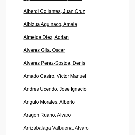
Alberdi Collantes, Juan Cruz
Albizua Aguinaco, Amaia
Almeida Diez, Adrian
Alvarez Gila, Oscar
Alvarez Perez-Sostoa, Denis
Amado Castro, Victor Manuel
Andres Ucendo, Jose Ignacio
Angulo Morales, Alberto
Aragon Ruano, Alvaro
Arrizabalaga Valbuena, Alvaro