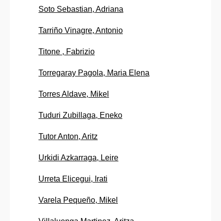
Soto Sebastian, Adriana
Tarriño Vinagre, Antonio
Titone , Fabrizio
Torregaray Pagola, Maria Elena
Torres Aldave, Mikel
Tuduri Zubillaga, Eneko
Tutor Anton, Aritz
Urkidi Azkarraga, Leire
Urreta Elicegui, Irati
Varela Pequeño, Mikel