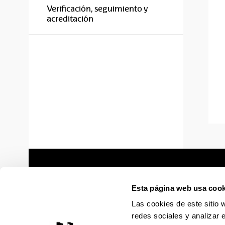
Verificación, seguimiento y
acreditación
Esta página web usa cook
Las cookies de este sitio 
redes sociales y analizar 