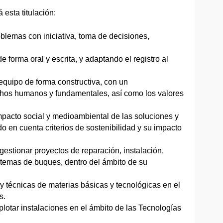
esta titulación:
oblemas con iniciativa, toma de decisiones,
 forma oral y escrita, y adaptando el registro al
 equipo de forma constructiva, con un
chos humanos y fundamentales, así como los valores
 impacto social y medioambiental de las soluciones y
do en cuenta criterios de sostenibilidad y su impacto
 gestionar proyectos de reparación, instalación,
stemas de buques, dentro del ámbito de su
y técnicas de materias básicas y tecnológicas en el
s.
plotar instalaciones en el ámbito de las Tecnologías