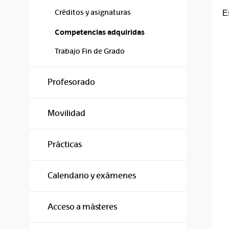
Créditos y asignaturas
E
Competencias adquiridas
Trabajo Fin de Grado
Profesorado
Movilidad
Prácticas
Calendario y exámenes
Acceso a másteres