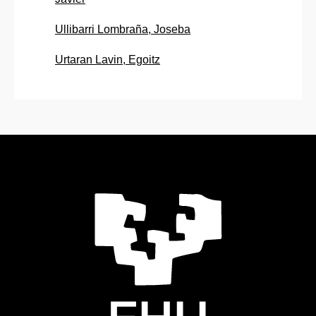
Ullibarri Lombraña, Joseba
Urtaran Lavin, Egoitz