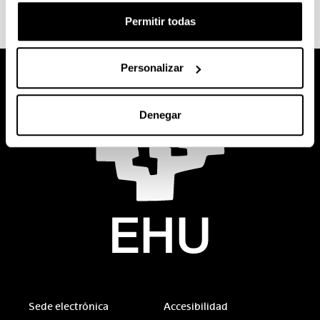
Permitir todas
Personalizar
Denegar
Sede electrónica
Accesibilidad